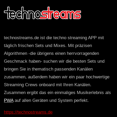
technostreams.de ist die techno streaming APP mit
täglich frischen Sets und Mixes. Mit präzisen
Algorithmen -die übrigens einen herrvorragenden
Geschmack haben- suchen wir die besten Sets und
bringen Sie in thematisch passenden Kanälen
zusammen, außerdem haben wir ein paar hochwertige
Streaming Crews onboard mit Ihren Kanälen.
Zusammen ergibt das ein einmaliges Musikerlebnis als
PWA
auf allen Geräten und System perfekt.
https://technostreams.de