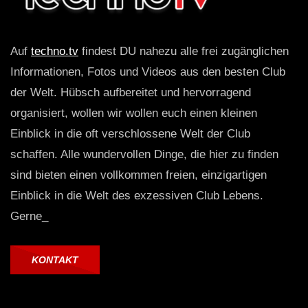
Auf
techno.tv
findest DU nahezu alle frei zugänglichen
Informationen, Fotos und Videos aus den besten Club
der Welt. Hübsch aufbereitet und hervorragend
organisiert, wollen wir wollen euch einen kleinen
Einblick in die oft verschlossene Welt der Club
schaffen. Alle wundervollen Dinge, die hier zu finden
sind bieten einen vollkommen freien, einzigartigen
Einblick in die Welt des exzessiven Club Lebens.
Gerne_
KONTAKT