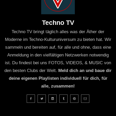
Techno TV
Techno TV bringt täglich alles was der Äther der
Moderne im Techno-Kulturuniversum zu bieten hat. Wir
sammeln und bereiten auf, für alle und ohne, dass eine
Anmeldung in den vielfältigen Netzwerken notwendig
ist. Du findest bei uns FOTOS, VIDEOS, & MUSIC von
den besten Clubs der Welt.
Meld dich an und baue dir
deine eigenen Playlisten individuell für dich, für
alle, zusammen!