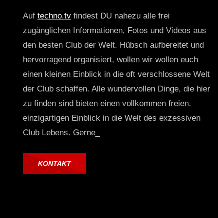
Auf
techno.tv
findest DU nahezu alle frei
zugänglichen Informationen, Fotos und Videos aus
den besten Club der Welt. Hübsch aufbereitet und
hervorragend organisiert, wollen wir wollen euch
einen kleinen Einblick in die oft verschlossene Welt
der Club schaffen. Alle wundervollen Dinge, die hier
zu finden sind bieten einen vollkommen freien,
einzigartigen Einblick in die Welt des exzessiven
Club Lebens. Gerne_
KONTAKT