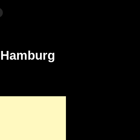
 – Hamburg