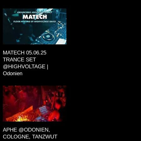
MATECH 05.06.25
TRANCE SET
@HIGHVOLTAGE |
Odonien
APHE @ODONIEN,
COLOGNE, TANZWUT