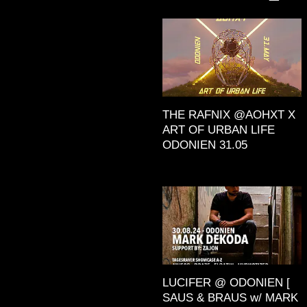
THE RAFNIX @AOHXT X
ART OF URBAN LIFE
ODONIEN 31.05
LUCIFER @ ODONIEN [
SAUS & BRAUS w/ MARK