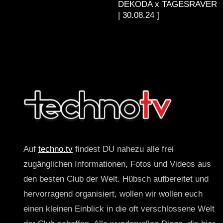
DEKODA x TAGESRAVER
| 30.08.24 ]
Auf
techno.tv
findest DU nahezu alle frei
zugänglichen Informationen, Fotos und Videos aus
den besten Club der Welt. Hübsch aufbereitet und
hervorragend organisiert, wollen wir wollen euch
einen kleinen Einblick in die oft verschlossene Welt