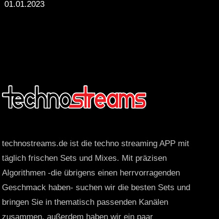
01.01.2023
technostreams.de ist die techno streaming APP mit
täglich frischen Sets und Mixes. Mit präzisen
Algorithmen -die übrigens einen herrvorragenden
Geschmack haben- suchen wir die besten Sets und
bringen Sie in thematisch passenden Kanälen
zusammen, außerdem haben wir ein paar