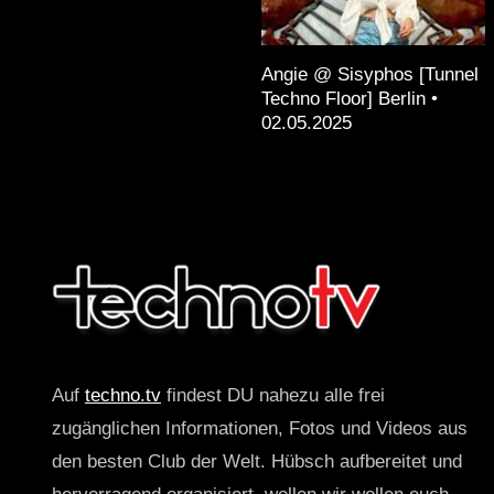
Angie @ Sisyphos [Tunnel
Techno Floor] Berlin •
02.05.2025
Auf
techno.tv
findest DU nahezu alle frei
zugänglichen Informationen, Fotos und Videos aus
den besten Club der Welt. Hübsch aufbereitet und