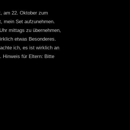
ht, am 22. Oktober zum
ft, mein Set aufzunehmen.
 Uhr mittags zu übernehmen,
irklich etwas Besonderes.
chte ich, es ist wirklich an
 Hinweis für Eltern: Bitte