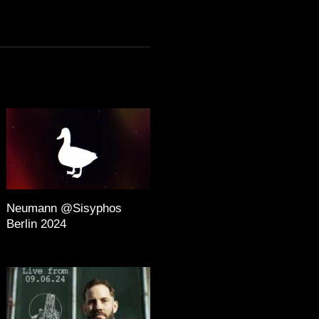
Neumann @Sisyphos
Berlin 2024