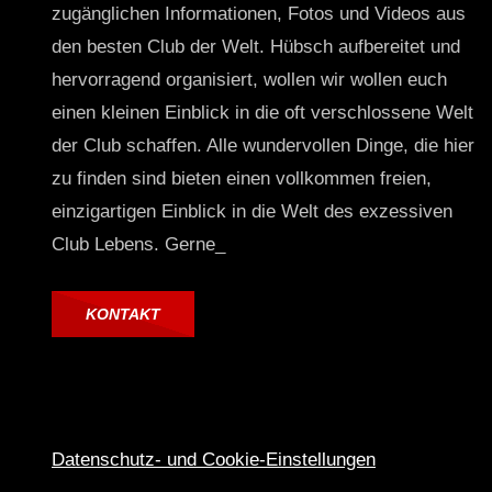
zugänglichen Informationen, Fotos und Videos aus
den besten Club der Welt. Hübsch aufbereitet und
hervorragend organisiert, wollen wir wollen euch
einen kleinen Einblick in die oft verschlossene Welt
der Club schaffen. Alle wundervollen Dinge, die hier
zu finden sind bieten einen vollkommen freien,
einzigartigen Einblick in die Welt des exzessiven
Club Lebens. Gerne_
KONTAKT
Datenschutz- und Cookie-Einstellungen