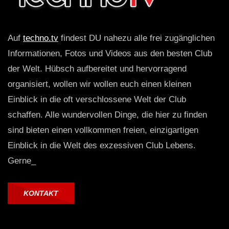
Auf
techno.tv
findest DU nahezu alle frei zugänglichen
Informationen, Fotos und Videos aus den besten Club
der Welt. Hübsch aufbereitet und hervorragend
organisiert, wollen wir wollen euch einen kleinen
Einblick in die oft verschlossene Welt der Club
schaffen. Alle wundervollen Dinge, die hier zu finden
sind bieten einen vollkommen freien, einzigartigen
Einblick in die Welt des exzessiven Club Lebens.
Gerne_
KONTAKT