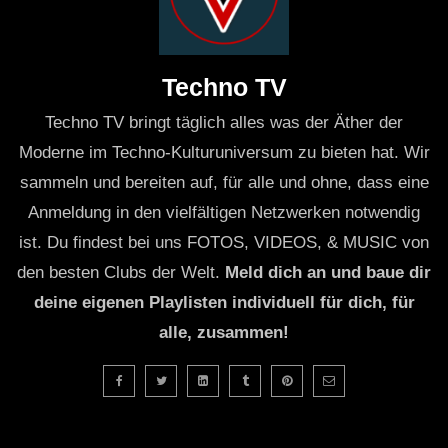
Techno TV
Techno TV bringt täglich alles was der Äther der
Moderne im Techno-Kulturuniversum zu bieten hat. Wir
sammeln und bereiten auf, für alle und ohne, dass eine
Anmeldung in den vielfältigen Netzwerken notwendig
ist. Du findest bei uns FOTOS, VIDEOS, & MUSIC von
den besten Clubs der Welt.
Meld dich an und baue dir
deine eigenen Playlisten individuell für dich, für
alle, zusammen!