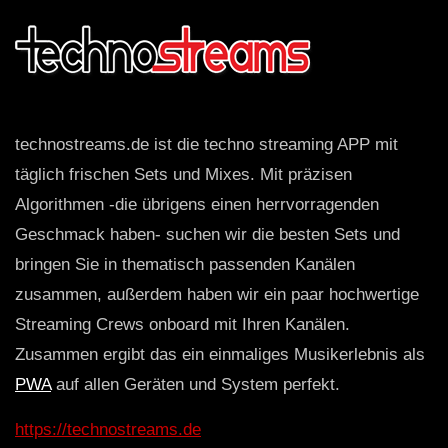
technostreams.de ist die techno streaming APP mit
täglich frischen Sets und Mixes. Mit präzisen
Algorithmen -die übrigens einen herrvorragenden
Geschmack haben- suchen wir die besten Sets und
bringen Sie in thematisch passenden Kanälen
zusammen, außerdem haben wir ein paar hochwertige
Streaming Crews onboard mit Ihren Kanälen.
Zusammen ergibt das ein einmaliges Musikerlebnis als
PWA
auf allen Geräten und System perfekt.
https://technostreams.de