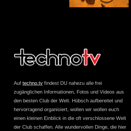
Auf
techno.tv
findest DU nahezu alle frei
zugänglichen Informationen, Fotos und Videos aus
den besten Club der Welt. Hübsch aufbereitet und
hervorragend organisiert, wollen wir wollen euch
einen kleinen Einblick in die oft verschlossene Welt
der Club schaffen. Alle wundervollen Dinge, die hier