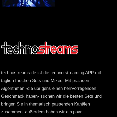
technostreams.de ist die techno streaming APP mit
täglich frischen Sets und Mixes. Mit präzisen
Algorithmen -die übrigens einen herrvorragenden
Geschmack haben- suchen wir die besten Sets und
bringen Sie in thematisch passenden Kanälen
zusammen, außerdem haben wir ein paar