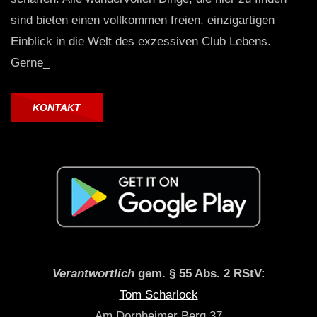
sind bieten einen vollkommen freien, einzigartigen
Einblick in die Welt des exzessiven Club Lebens.
Gerne_
KONTAKT
Verantwortlich
gem. § 55 Abs. 2 RStV:
Tom Scharlock
Am Dornheimer Berg 37