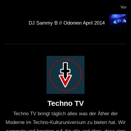
Vor
DJ Sammy B // Odonien April 2014
Techno TV
Techno TV bringt täglich alles was der Äther der
Moderne im Techno-Kulturuniversum zu bieten hat. Wir