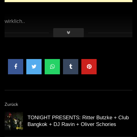
wirklich..
Zurück
TONIGHT PRESENTS: Ritter Butzke + Club
Bangkok + DJ Ravin + Oliver Schories