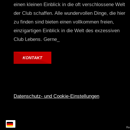
einen kleinen Einblick in die oft verschlossene Welt
der Club schaffen. Alle wundervollen Dinge, die hier
zu finden sind bieten einen vollkommen freien,
einzigartigen Einblick in die Welt des exzessiven
Club Lebens. Gerne_
KONTAKT
Datenschutz- und Cookie-Einstellungen
Rec