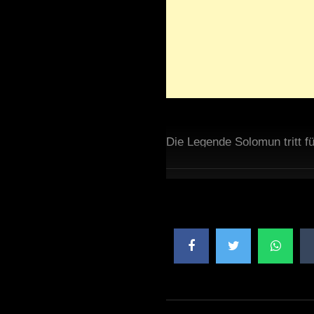
Die Legende Solomun tritt fü