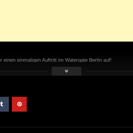
r einen einmaligen Auftritt im Watergate Berlin auf!