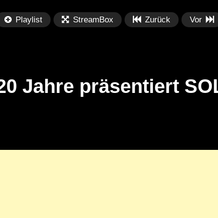
Playlist
StreamBox
Zurück
Vor
20 Jahre präsentiert 