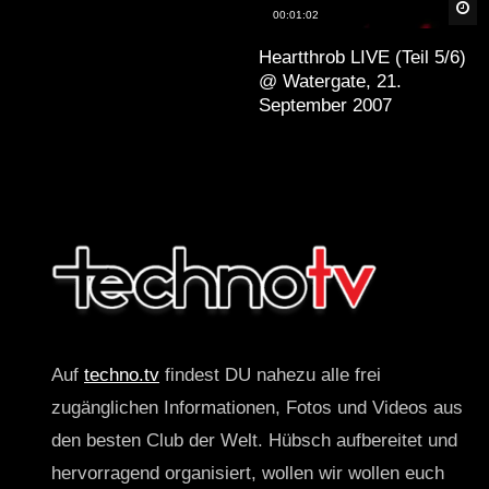
Sp
00:01:02
Heartthrob LIVE (Teil 5/6)
@ Watergate, 21.
September 2007
Auf
techno.tv
findest DU nahezu alle frei
zugänglichen Informationen, Fotos und Videos aus
den besten Club der Welt. Hübsch aufbereitet und
hervorragend organisiert, wollen wir wollen euch