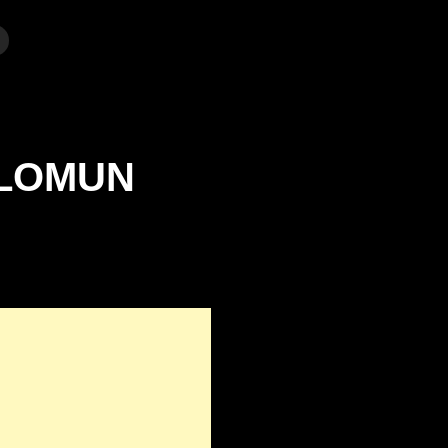
SOLOMUN