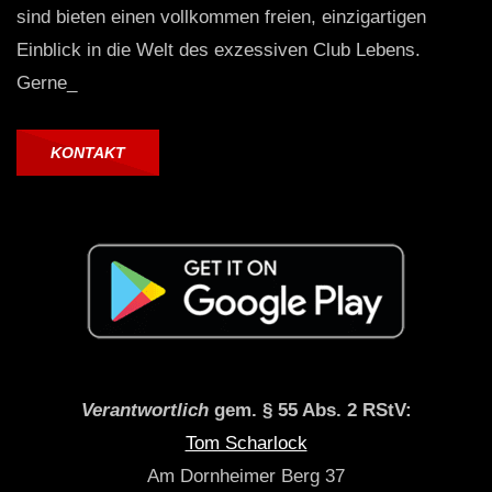
sind bieten einen vollkommen freien, einzigartigen
Einblick in die Welt des exzessiven Club Lebens.
Gerne_
KONTAKT
Verantwortlich
gem. § 55 Abs. 2 RStV:
Tom Scharlock
Am Dornheimer Berg 37