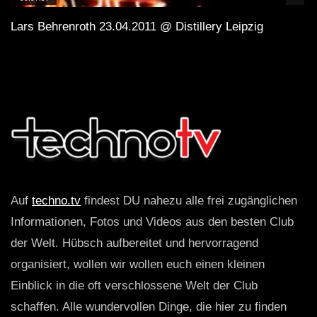
Lars Behrenroth 23.04.2011 @ Distillery Leipzig
Auf
techno.tv
findest DU nahezu alle frei zugänglichen
Informationen, Fotos und Videos aus den besten Club
der Welt. Hübsch aufbereitet und hervorragend
organisiert, wollen wir wollen euch einen kleinen
Einblick in die oft verschlossene Welt der Club
schaffen. Alle wundervollen Dinge, die hier zu finden