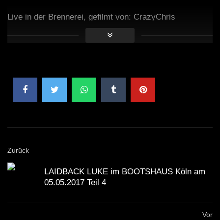
Live in der Brennerei, gefilmt von: CrazyChris
Zurück
LAIDBACK LUKE im BOOTSHAUS Köln am
05.05.2017 Teil 4
Vor