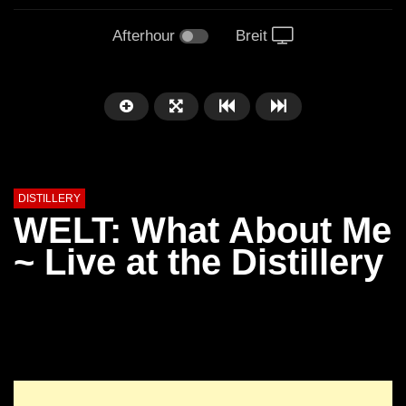
Afterhour
Breit
DISTILLERY
WELT: What About Me
~ Live at the Distillery