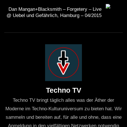
Dan Mangan+Blacksmith – Forgetery – Live
@ Uebel und Gefährlich, Hamburg – 04/2015
Techno TV
Techno TV bringt täglich alles was der Äther der
Moderne im Techno-Kulturuniversum zu bieten hat. Wir
sammeln und bereiten auf, für alle und ohne, dass eine
Anmeldung in den vielfältigen Netzwerken notwendig