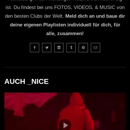
ist. Du findest bei uns FOTOS, VIDEOS, & MUSIC von
den besten Clubs der Welt.
Meld dich an und baue dir
deine eigenen Playlisten individuell für dich, für
alle, zusammen!
AUCH _NICE