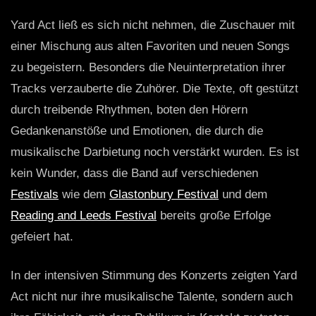
Yard Act ließ es sich nicht nehmen, die Zuschauer mit
einer Mischung aus alten Favoriten und neuen Songs
zu begeistern. Besonders die Neuinterpretation ihrer
Tracks verzauberte die Zuhörer. Die Texte, oft gestützt
durch treibende Rhythmen, boten den Hörern
Gedankenanstöße und Emotionen, die durch die
musikalische Darbietung noch verstärkt wurden. Es ist
kein Wunder, dass die Band auf verschiedenen
Festivals
wie dem
Glastonbury Festival
und dem
Reading and Leeds Festival
bereits große Erfolge
gefeiert hat.
In der intensiven Stimmung des Konzerts zeigten Yard
Act nicht nur ihre musikalische Talente, sondern auch