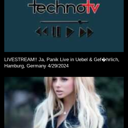
LIVESTREAM!! Ja, Panik Live in Uebel & Gef�hrlich,
Hamburg, Germany 4/29/2024