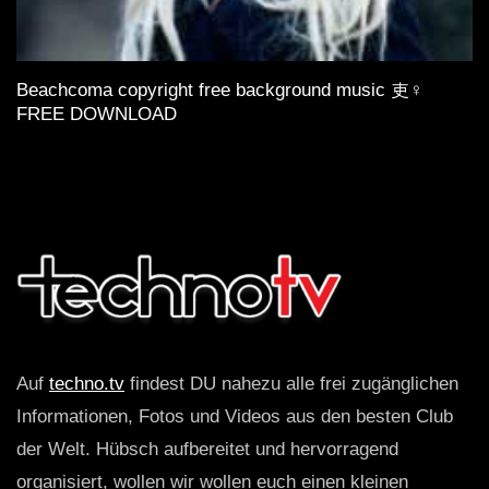
Beachcoma copyright free background music 吏‍♀️
FREE DOWNLOAD
Auf
techno.tv
findest DU nahezu alle frei zugänglichen
Informationen, Fotos und Videos aus den besten Club
der Welt. Hübsch aufbereitet und hervorragend
organisiert, wollen wir wollen euch einen kleinen