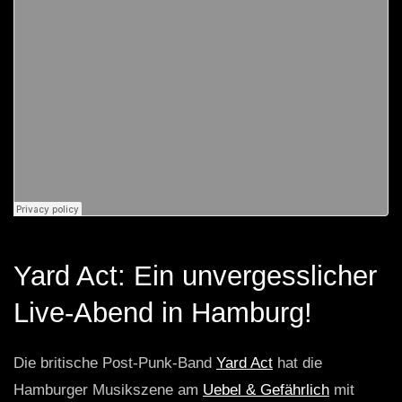
Yard Act: Ein unvergesslicher
Live-Abend in Hamburg!
Die britische Post-Punk-Band
Yard Act
hat die
Hamburger Musikszene am
Uebel & Gefährlich
mit