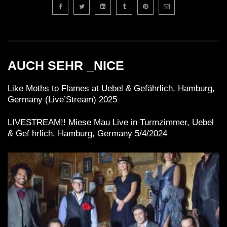
AUCH SEHR _NICE
Like Moths to Flames at Uebel & Gefährlich, Hamburg,
Germany (Live’Stream) 2025
LIVESTREAM!! Miese Mau Live in Turmzimmer, Uebel
& Gef hrlich, Hamburg, Germany 5/4/2024