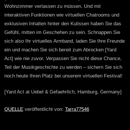
Wohnzimmer verlassen zu müssen. Und mit
interaktiven Funktionen wie virtuellen Chatrooms und
exklusiven Inhalten hinter den Kulissen haben Sie das
Gefühl, mitten im Geschehen zu sein. Schnappen Sie
sich also Ihr virtuelles Armband, laden Sie Ihre Freunde
ein und machen Sie sich bereit zum Abrocken [Yard
Act] wie nie zuvor. Verpassen Sie nicht diese Chance,
Teil der Musikgeschichte zu werden – sichern Sie sich
noch heute Ihren Platz bei unserem virtuellen Festival!
[Yard Act at Uebel & Gefaehrlich, Hamburg, Germany]
QUELLE
veröffentlicht von:
Tarra77546