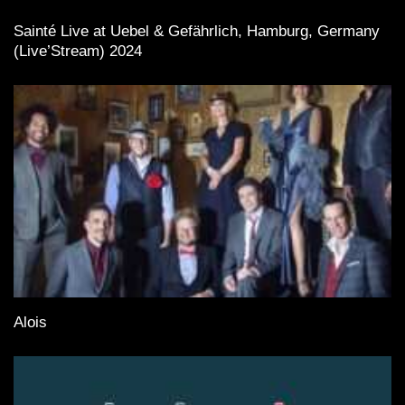
Sainté Live at Uebel & Gefährlich, Hamburg, Germany
(Live’Stream) 2024
Alois