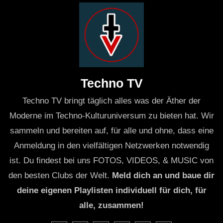
Techno TV
Techno TV bringt täglich alles was der Äther der
Moderne im Techno-Kulturuniversum zu bieten hat. Wir
sammeln und bereiten auf, für alle und ohne, dass eine
Anmeldung in den vielfältigen Netzwerken notwendig
ist. Du findest bei uns FOTOS, VIDEOS, & MUSIC von
den besten Clubs der Welt.
Meld dich an und baue dir
deine eigenen Playlisten individuell für dich, für
alle, zusammen!