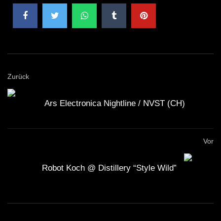
Zurück
Ars Electronica Nightline / NVST (CH)
Vor
Robot Koch @ Distillery “Style Wild”