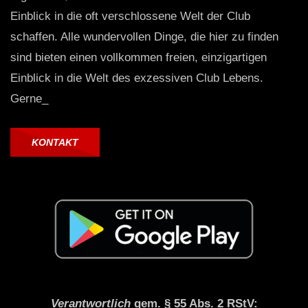
Einblick in die oft verschlossene Welt der Club
schaffen. Alle wundervollen Dinge, die hier zu finden
sind bieten einen vollkommen freien, einzigartigen
Einblick in die Welt des exzessiven Club Lebens.
Gerne_
KONTAKT
Verantwortlich
gem. § 55 Abs. 2 RStV: