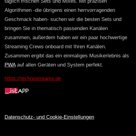
täglich frischen Sets und Mixes. Mit präzisen
Algorithmen -die übrigens einen herrvorragenden
Geschmack haben- suchen wir die besten Sets und
bringen Sie in thematisch passenden Kanälen
zusammen, außerdem haben wir ein paar hochwertige
Streaming Crews onboard mit Ihren Kanälen.
Zusammen ergibt das ein einmaliges Musikerlebnis als
PWA
auf allen Geräten und System perfekt.
https://technostreams.de
Datenschutz- und Cookie-Einstellungen