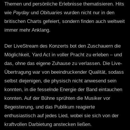
Themen und persönliche Erlebnisse thematisieren. Hits
wie
Payday
und
Obituaries
wurden nicht nur in den
britischen Charts gefeiert, sondern finden auch weltweit
immer mehr Anklang.
Der LiveStream des Konzerts bot den Zuschauern die
Möglichkeit, Yard Act in voller Pracht zu erleben – und
das, ohne das eigene Zuhause zu verlassen. Die Live-
Übertragung war von beeindruckender Qualität, sodass
selbst diejenigen, die physisch nicht anwesend sein
konnten, in die fesselnde Energie der Band eintauchen
konnten. Auf der Bühne sprühten die Musiker vor
Begeisterung, und das Publikum reagierte
enthusiastisch auf jedes Lied, wobei sie sich von der
kraftvollen Darbietung anstecken ließen.