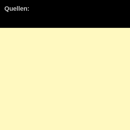
Quellen: