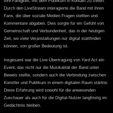
ihre Fähigkeit, mit dem Publikum in Kontakt zu treten.
Durch den LiveStream interagierte die Band mit ihren
Fans, die über soziale Medien Fragen stellten und
Kommentare abgaben. Dies sorgte für ein Gefühl von
Gemeinschaft und Verbundenheit, das in der heutigen
Zeit, wo viele Veranstaltungen nur digital stattfinden
können, von großer Bedeutung ist.
Insgesamt war die Live-Übertragung von Yard Act ein
Event, das nicht nur die Musikalität der Band unter
Beweis stellte, sondern auch die Verbindung zwischen
Künstler und Publikum in einem digitalen Raum stärkte.
Diese Erfahrung wird sowohl für die anwesenden
Zuschauer als auch für die Digital-Nutzer langfristig im
Gedächtnis bleiben.