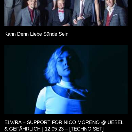
Kann Denn Liebe Sünde Sein
ELV/RA – SUPPORT FOR NICO MORENO @ UEBEL
& GEFÄHRLICH | 12 05 23 – [TECHNO SET]