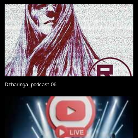
Dzharinga_podcast-06