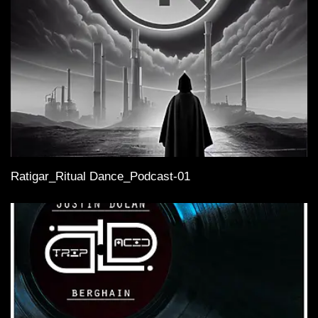
Ratigar_Ritual Dance_Podcast-01