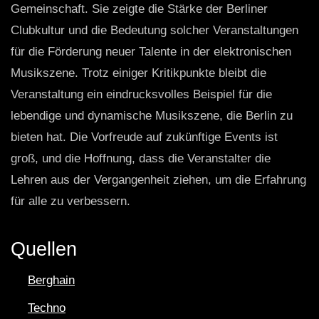
Gemeinschaft. Sie zeigte die Stärke der Berliner
Clubkultur und die Bedeutung solcher Veranstaltungen
für die Förderung neuer Talente in der elektronischen
Musikszene. Trotz einiger Kritikpunkte bleibt die
Veranstaltung ein eindrucksvolles Beispiel für die
lebendige und dynamische Musikszene, die Berlin zu
bieten hat. Die Vorfreude auf zukünftige Events ist
groß, und die Hoffnung, dass die Veranstalter die
Lehren aus der Vergangenheit ziehen, um die Erfahrung
für alle zu verbessern.
Quellen
Berghain
Techno