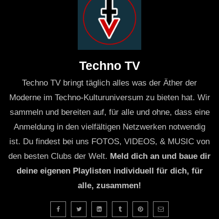
Techno TV
Techno TV bringt täglich alles was der Äther der
Moderne im Techno-Kulturuniversum zu bieten hat. Wir
sammeln und bereiten auf, für alle und ohne, dass eine
Anmeldung in den vielfältigen Netzwerken notwendig
ist. Du findest bei uns FOTOS, VIDEOS, & MUSIC von
den besten Clubs der Welt.
Meld dich an und baue dir
deine eigenen Playlisten individuell für dich, für
alle, zusammen!