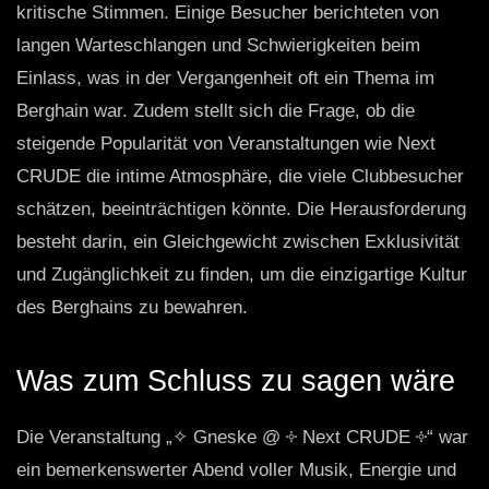
kritische Stimmen. Einige Besucher berichteten von
langen Warteschlangen und Schwierigkeiten beim
Einlass, was in der Vergangenheit oft ein Thema im
Berghain war. Zudem stellt sich die Frage, ob die
steigende Popularität von Veranstaltungen wie Next
CRUDE die intime Atmosphäre, die viele Clubbesucher
schätzen, beeinträchtigen könnte. Die Herausforderung
besteht darin, ein Gleichgewicht zwischen Exklusivität
und Zugänglichkeit zu finden, um die einzigartige Kultur
des Berghains zu bewahren.
Was zum Schluss zu sagen wäre
Die Veranstaltung „✧ Gneske @ ༓ Next CRUDE ༓“ war
ein bemerkenswerter Abend voller Musik, Energie und