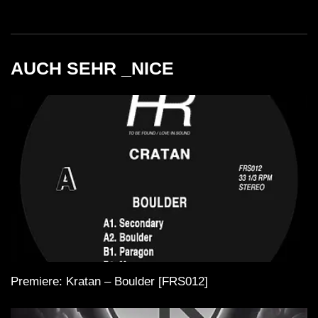
AUCH SEHR _NICE
Premiere: Kratan – Boulder [FRS012]