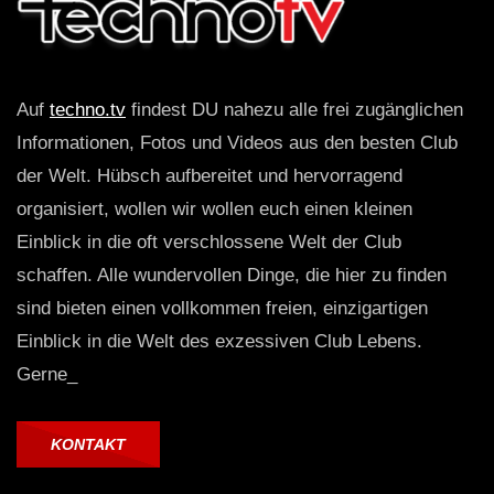
Auf
techno.tv
findest DU nahezu alle frei zugänglichen
Informationen, Fotos und Videos aus den besten Club
der Welt. Hübsch aufbereitet und hervorragend
organisiert, wollen wir wollen euch einen kleinen
Einblick in die oft verschlossene Welt der Club
schaffen. Alle wundervollen Dinge, die hier zu finden
sind bieten einen vollkommen freien, einzigartigen
Einblick in die Welt des exzessiven Club Lebens.
Gerne_
KONTAKT