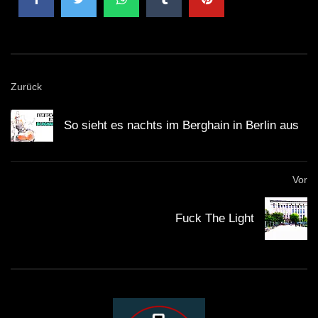
Zurück
So sieht es nachts im Berghain in Berlin aus
Vor
Fuck The Light