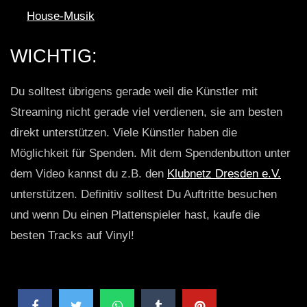
House-Musik
WICHTIG:
Du solltest übrigens gerade weil die Künstler mit
Streaming nicht gerade viel verdienen, sie am besten
direkt unterstützen. Viele Künstler haben die
Möglichkeit für Spenden. Mit dem Spendenbutton unter
dem Video kannst du z.B. den
Klubnetz Dresden e.V.
unterstützen. Definitiv solltest Du Auftritte besuchen
und wenn Du einen Plattenspieler hast, kaufe die
besten Tracks auf Vinyl!