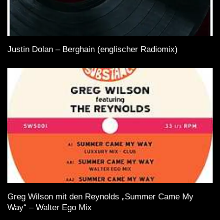
Justin Dolan – Berghain (englischer Radiomix)
Greg Wilson mit den Reynolds „Summer Came My
Way“ – Walter Ego Mix