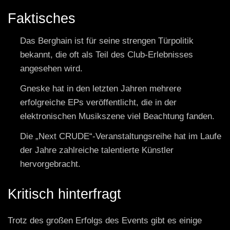
Faktisches
Das Berghain ist für seine strengen Türpolitik
bekannt, die oft als Teil des Club-Erlebnisses
angesehen wird.
Gneske hat in den letzten Jahren mehrere
erfolgreiche EPs veröffentlicht, die in der
elektronischen Musikszene viel Beachtung fanden.
Die „Next CRUDE“-Veranstaltungsreihe hat im Laufe
der Jahre zahlreiche talentierte Künstler
hervorgebracht.
Kritisch hinterfragt
Trotz des großen Erfolgs des Events gibt es einige