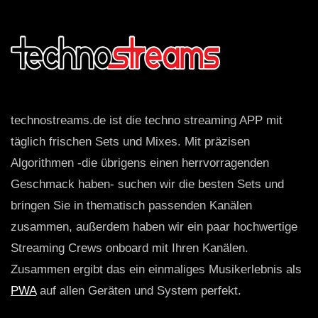
technostreams.de ist die techno streaming APP mit
täglich frischen Sets und Mixes. Mit präzisen
Algorithmen -die übrigens einen herrvorragenden
Geschmack haben- suchen wir die besten Sets und
bringen Sie in thematisch passenden Kanälen
zusammen, außerdem haben wir ein paar hochwertige
Streaming Crews onboard mit Ihren Kanälen.
Zusammen ergibt das ein einmaliges Musikerlebnis als
PWA
auf allen Geräten und System perfekt.