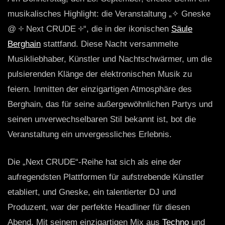
musikalisches Highlight: die Veranstaltung „✧ Gneske
@ ༓ Next CRUDE ༓“, die in der ikonischen
Säule
Berghain
stattfand. Diese Nacht versammelte
Musikliebhaber, Künstler und Nachtschwärmer, um die
pulsierenden Klänge der elektronischen Musik zu
feiern. Inmitten der einzigartigen Atmosphäre des
Berghain, das für seine außergewöhnlichen Partys und
seinen unverwechselbaren Stil bekannt ist, bot die
Veranstaltung ein unvergessliches Erlebnis.
Die „Next CRUDE“-Reihe hat sich als eine der
aufregendsten Plattformen für aufstrebende Künstler
etabliert, und Gneske, ein talentierter DJ und
Produzent, war der perfekte Headliner für diesen
Abend. Mit seinem einzigartigen Mix aus
Techno
und