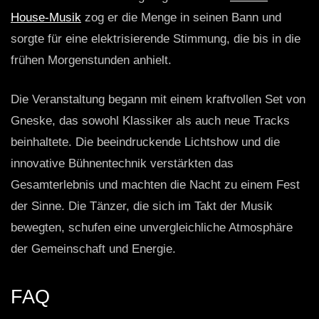
House-Musik
zog er die Menge in seinen Bann und
sorgte für eine elektrisierende Stimmung, die bis in die
frühen Morgenstunden anhielt.
Die Veranstaltung begann mit einem kraftvollen Set von
Gneske, das sowohl Klassiker als auch neue Tracks
beinhaltete. Die beeindruckende Lichtshow und die
innovative Bühnentechnik verstärkten das
Gesamterlebnis und machten die Nacht zu einem Fest
der Sinne. Die Tänzer, die sich im Takt der Musik
bewegten, schufen eine unvergleichliche Atmosphäre
der Gemeinschaft und Energie.
FAQ