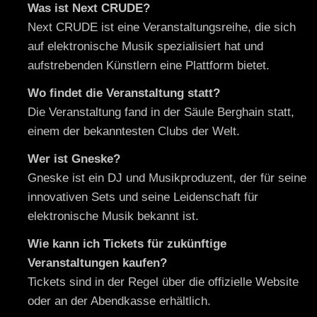
Was ist Next CRUDE?
Next CRUDE ist eine Veranstaltungsreihe, die sich
auf elektronische Musik spezialisiert hat und
aufstrebenden Künstlern eine Plattform bietet.
Wo findet die Veranstaltung statt?
Die Veranstaltung fand in der Säule Berghain statt,
einem der bekanntesten Clubs der Welt.
Wer ist Gneske?
Gneske ist ein DJ und Musikproduzent, der für seine
innovativen Sets und seine Leidenschaft für
elektronische Musik bekannt ist.
Wie kann ich Tickets für zukünftige
Veranstaltungen kaufen?
Tickets sind in der Regel über die offizielle Website
oder an der Abendkasse erhältlich.