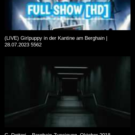
(LIVE) Girlpuppy in der Kantine am Berghain |
28.07.2023 5562