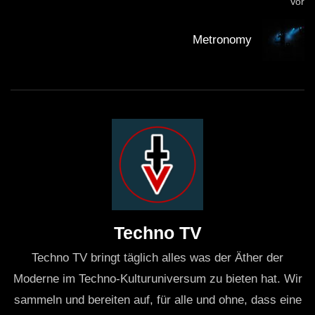
Vor
Metronomy
Techno TV
Techno TV bringt täglich alles was der Äther der
Moderne im Techno-Kulturuniversum zu bieten hat. Wir
sammeln und bereiten auf, für alle und ohne, dass eine