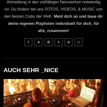
Anmeldung in den vielfältigen Netzwerken notwendig
ist. Du findest bei uns FOTOS, VIDEOS, & MUSIC von
den besten Clubs der Welt.
Meld dich an und baue dir
deine eigenen Playlisten individuell für dich, für
alle, zusammen!
AUCH SEHR _NICE