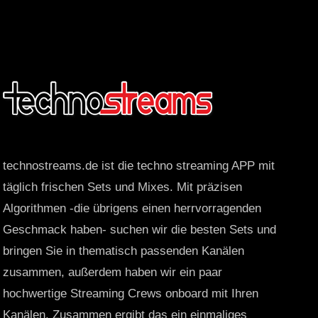
technostreams.de ist die techno streaming APP mit
täglich frischen Sets und Mixes. Mit präzisen
Algorithmen -die übrigens einen herrvorragenden
Geschmack haben- suchen wir die besten Sets und
bringen Sie in thematisch passenden Kanälen
zusammen, außerdem haben wir ein paar
hochwertige Streaming Crews onboard mit Ihren
Kanälen. Zusammen ergibt das ein einmaliges