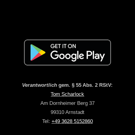
Verantwortlich
gem. § 55 Abs. 2 RStV:
Tom Scharlock
Am Dornheimer Berg 37
99310 Arnstadt
Tel:
+49 3628 5152860