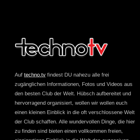
Auf
techno.tv
findest DU nahezu alle frei
zugänglichen Informationen, Fotos und Videos aus
den besten Club der Welt. Hübsch aufbereitet und
hervorragend organisiert, wollen wir wollen euch
einen kleinen Einblick in die oft verschlossene Welt
der Club schaffen. Alle wundervollen Dinge, die hier
zu finden sind bieten einen vollkommen freien,